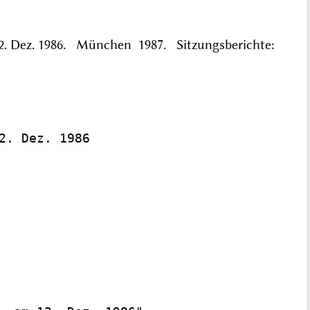
12. Dez. 1986. München 1987. Sitzungsberichte:
. Dez. 1986
