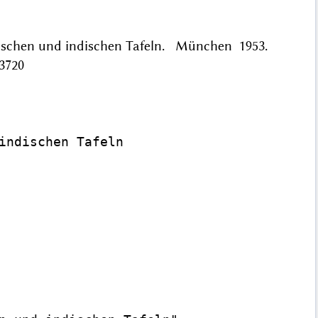
chischen und indischen Tafeln. München 1953.
3720
indischen Tafeln
