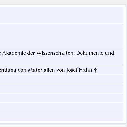
he Akademie der Wissenschaften. Dokumente und
wendung von Materialien von Josef Hahn †