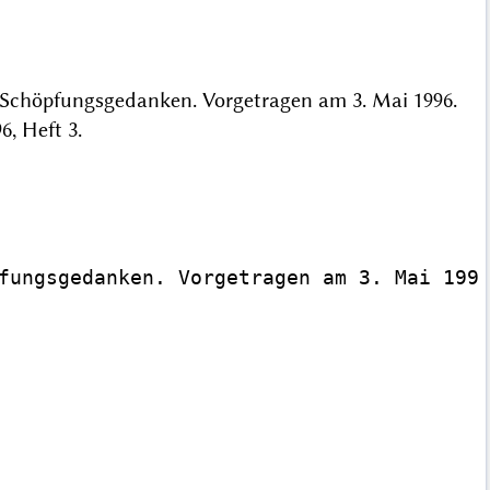
 Schöpfungsgedanken. Vorgetragen am 3. Mai 1996.
96, Heft 3.
fungsgedanken. Vorgetragen am 3. Mai 1996