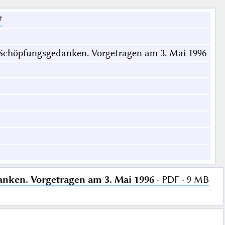
7
 Schöpfungsgedanken. Vorgetragen am 3. Mai 1996
nken. Vorgetragen am 3. Mai 1996
· PDF · 9 MB