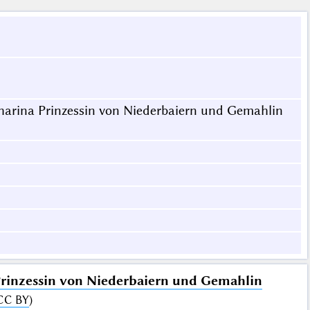
tharina Prinzessin von Niederbaiern und Gemahlin
 Prinzessin von Niederbaiern und Gemahlin
CC BY
)