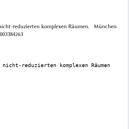
uf nicht-reduzierten komplexen Räumen. München
/003384263
 nicht-reduzierten komplexen Räumen
