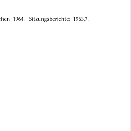
en 1964. Sitzungsberichte: 1963,7.