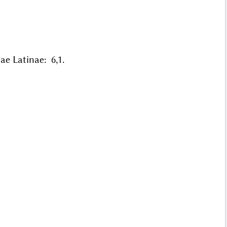
uae Latinae: 6,1.