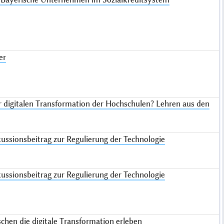
er
r digitalen Transformation der Hochschulen? Lehren aus den
ussionsbeitrag zur Regulierung der Technologie
ussionsbeitrag zur Regulierung der Technologie
hen die digitale Transformation erleben