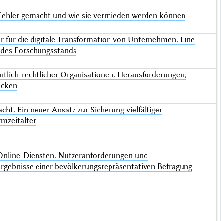
 Fehler gemacht und wie sie vermieden werden können
tor für die digitale Transformation von Unternehmen. Eine
 des Forschungsstands
entlich-rechtlicher Organisationen. Herausforderungen,
ücken
t. Ein neuer Ansatz zur Sicherung vielfältiger
mzeitalter
 Online-Diensten. Nutzeranforderungen und
rgebnisse einer bevölkerungsrepräsentativen Befragung