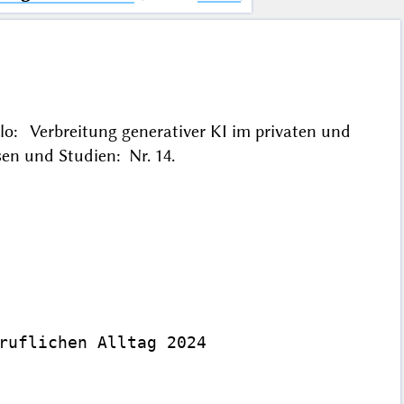
ilo: Verbreitung generativer KI im privaten und
sen und Studien: Nr. 14.
ruflichen Alltag 2024
