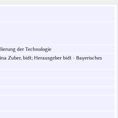
lierung der Technologie
iina Zuber, bidt; Herausgeber bidt - Bayerisches