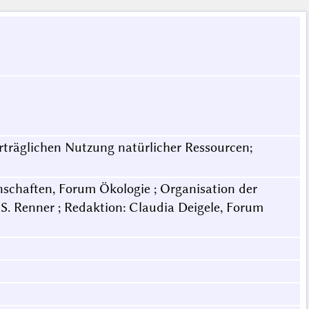
träglichen Nutzung natürlicher Ressourcen;
schaften, Forum Ökologie ; Organisation der
 S. Renner ; Redaktion: Claudia Deigele, Forum