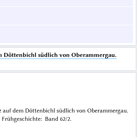
dem Döttenbichl südlich von Oberammergau.
atz auf dem Döttenbichl südlich von Oberammergau.
 Frühgeschichte: Band 62/2.