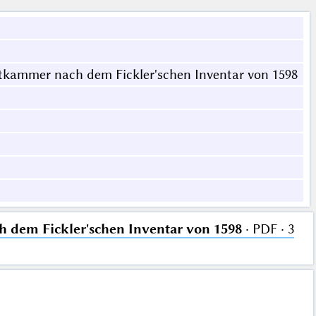
tkammer nach dem Fickler'schen Inventar von 1598
 dem Fickler'schen Inventar von 1598
· PDF · 3