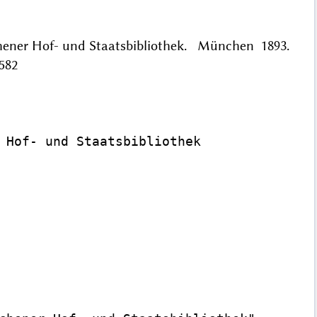
hener Hof- und Staatsbibliothek. München 1893.
582
 Hof- und Staatsbibliothek
