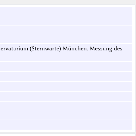
ervatorium (Sternwarte) München. Messung des