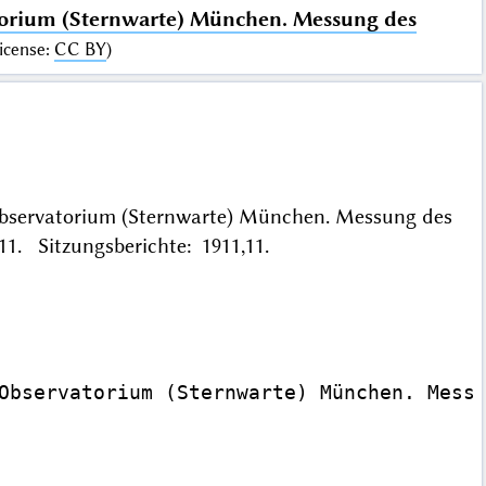
orium (Sternwarte) München. Messung des
icense
:
CC BY
)
Observatorium (Sternwarte) München. Messung des
11. Sitzungsberichte: 1911,11.
Observatorium (Sternwarte) München. Messu