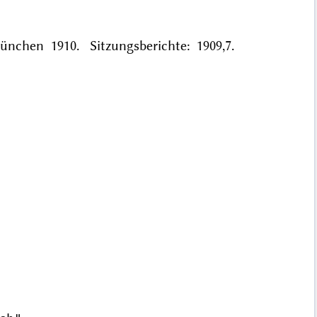
ünchen 1910. Sitzungsberichte: 1909,7.