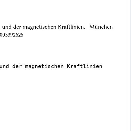
en und der magnetischen Kraftlinien. München
/003392625
und der magnetischen Kraftlinien
