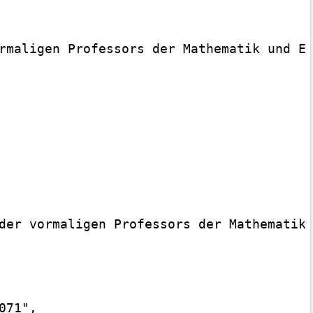
rmaligen Professors der Mathematik und Ex
der vormaligen Professors der Mathematik 
71",
