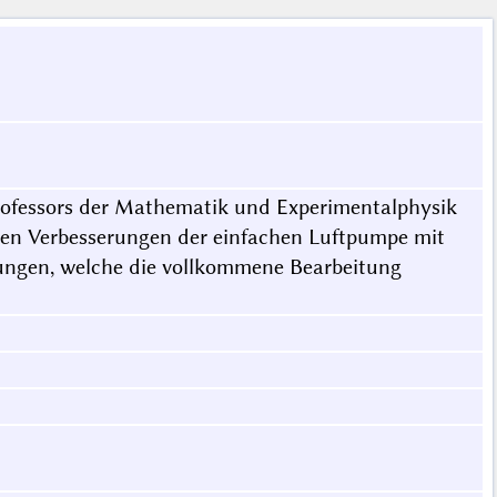
Professors der Mathematik und Experimentalphysik
gen Verbesserungen der einfachen Luftpumpe mit
ungen, welche die vollkommene Bearbeitung