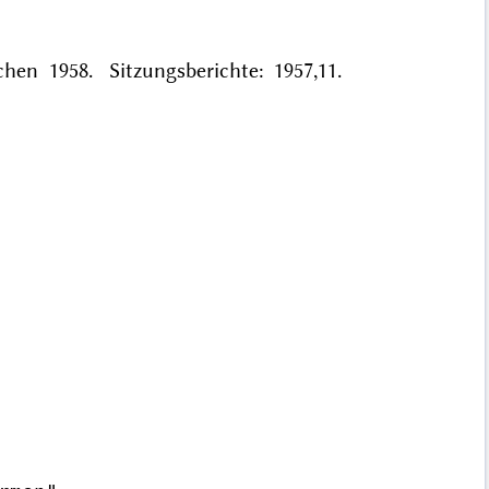
chen 1958. Sitzungsberichte: 1957,11.