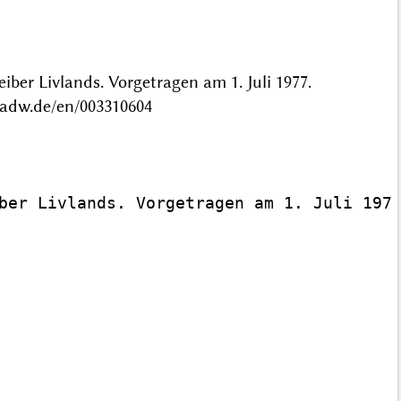
iber Livlands. Vorgetragen am 1. Juli 1977.
badw.de/en/003310604
ber Livlands. Vorgetragen am 1. Juli 1977