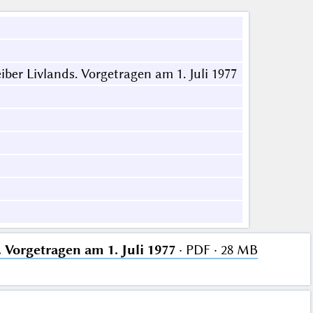
ber Livlands. Vorgetragen am 1. Juli 1977
 Vorgetragen am 1. Juli 1977
· PDF · 28 MB