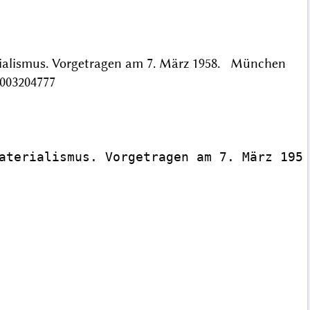
erialismus. Vorgetragen am 7. März 1958. München
/003204777
aterialismus. Vorgetragen am 7. März 1958