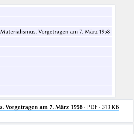
 Materialismus. Vorgetragen am 7. März 1958
s. Vorgetragen am 7. März 1958
· PDF · 313 KB