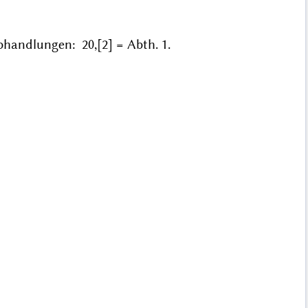
handlungen: 20,[2] = Abth. 1.