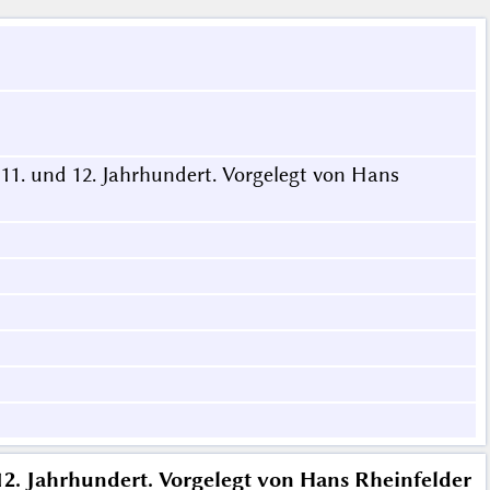
11. und 12. Jahrhundert. Vorgelegt von Hans
2. Jahrhundert. Vorgelegt von Hans Rheinfelder