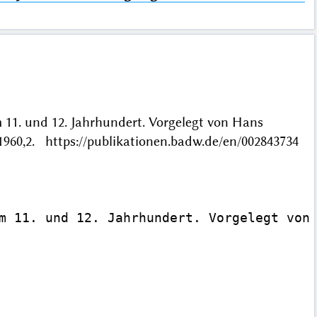
 11. und 12. Jahrhundert. Vorgelegt von Hans
960,2. https://publikationen.badw.de/en/002843734
m 11. und 12. Jahrhundert. Vorgelegt von 