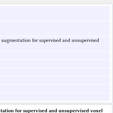
 augmentation for supervised and unsupervised
ation for supervised and unsupervised voxel