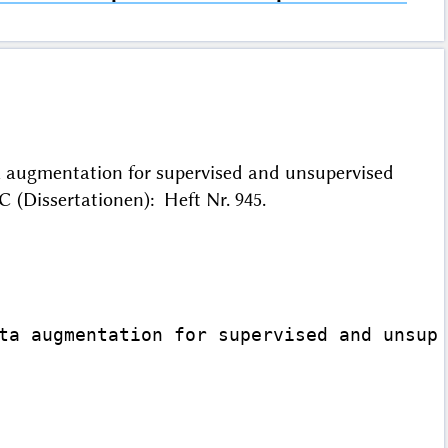
 augmentation for supervised and unsupervised
C (Dissertationen): Heft Nr. 945.
ta augmentation for supervised and unsupe