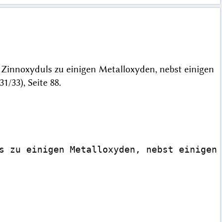
Zinnoxyduls zu einigen Metalloxyden, nebst einigen
1/33), Seite 88.
s zu einigen Metalloxyden, nebst einigen 