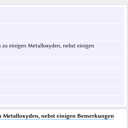
 zu einigen Metalloxyden, nebst einigen
en Metalloxyden, nebst einigen Bemerkungen