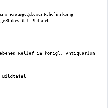
nn herausgegebenes Relief im königl.
ngezähltes Blatt Bildtafel.
ebenes Relief im königl. Antiquarium

Bildtafel
