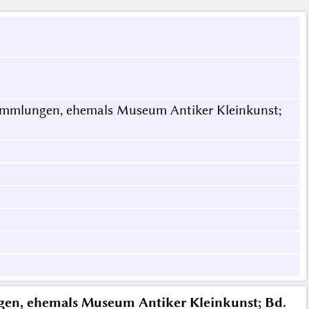
mmlungen, ehemals Museum Antiker Kleinkunst;
n, ehemals Museum Antiker Kleinkunst; Bd.