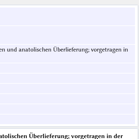
en und anatolischen Überlieferung; vorgetragen in
tolischen Überlieferung; vorgetragen in der