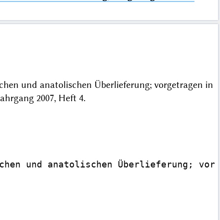
schen und anatolischen Überlieferung; vorgetragen in
Jahrgang 2007, Heft 4.
chen und anatolischen Überlieferung; vorg