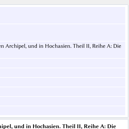
n Archipel, und in Hochasien. Theil II, Reihe A: Die
pel, und in Hochasien. Theil II, Reihe A: Die