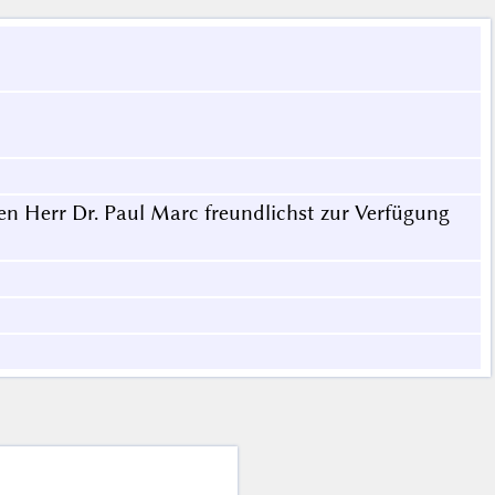
en Herr Dr. Paul Marc freundlichst zur Verfügung