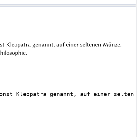
onst Kleopatra genannt, auf einer seltenen Münze.
Philosophie.
onst Kleopatra genannt, auf einer seltene