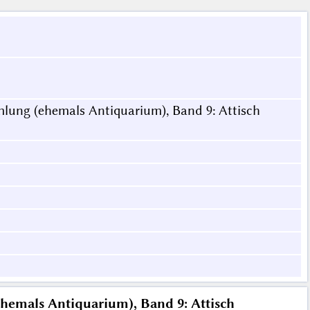
lung (ehemals Antiquarium), Band 9: Attisch
emals Antiquarium), Band 9: Attisch