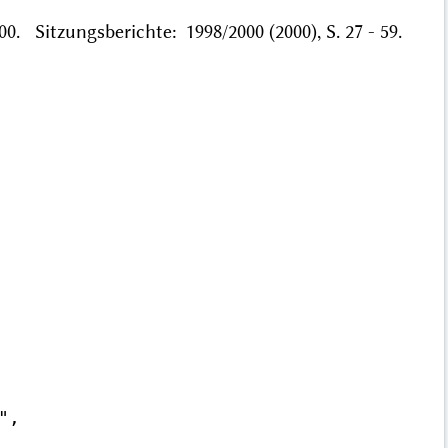
. Sitzungsberichte: 1998/2000 (2000), S. 27 - 59.
,
