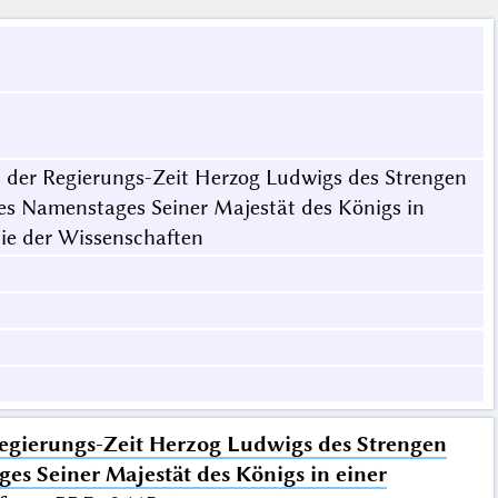
 der Regierungs-Zeit Herzog Ludwigs des Strengen
des Namenstages Seiner Majestät des Königs in
mie der Wissenschaften
Regierungs-Zeit Herzog Ludwigs des Strengen
es Seiner Majestät des Königs in einer