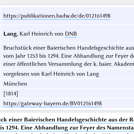
https://publikationen.badw.de/de/012161498
Lang
, Karl Heinrich von
DNB
Bruchstück einer Baierischen Handelsgeschichte aus
vom Jahr 1253 bis 1294. Eine Abhandlung zur Feyer 
einer öffentlichen Versammlung der k. baier. Akade
vorgelesen von Karl Heinrich von Lang
München
[1814]
https://gateway-bayern.de/BV012161498
ck einer Baierischen Handelsgeschichte aus der 
is 1294. Eine Abhandlung zur Feyer des Namenstag