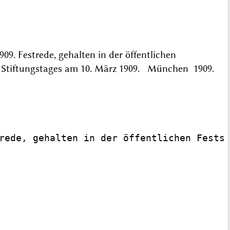
9. Festrede, gehalten in der öffentlichen
50. Stiftungstages am 10. März 1909. München 1909.
rede, gehalten in der öffentlichen Festsi