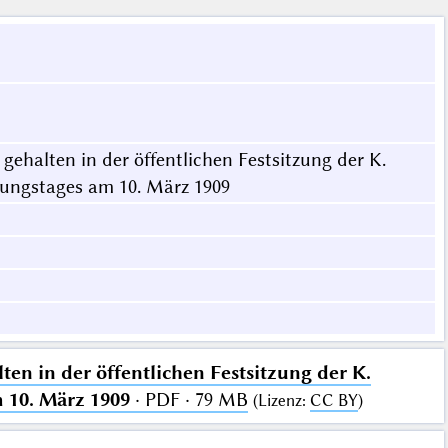
ehalten in der öffentlichen Festsitzung der K.
tungstages am 10. März 1909
en in der öffentlichen Festsitzung der K.
 10. März 1909
· PDF · 79 MB
(
Lizenz
:
CC BY
)