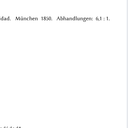
ndidad. München 1850. Abhandlungen: 6,1 : 1.