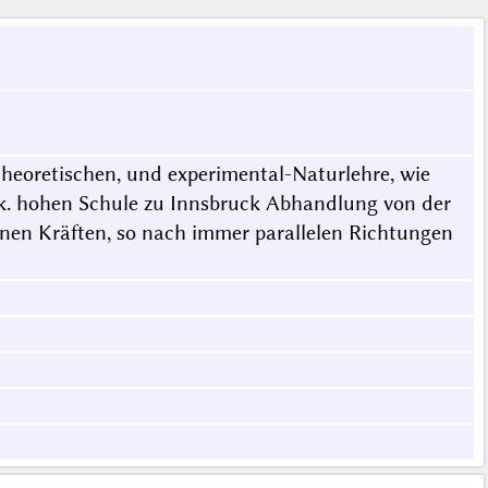
theoretischen, und experimental-Naturlehre, wie
 k. hohen Schule zu Innsbruck Abhandlung von der
nen Kräften, so nach immer parallelen Richtungen