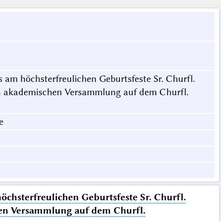
am höchsterfreulichen Geburtsfeste Sr. Churfl.
hen akademischen Versammlung auf dem Churfl.
e
chsterfreulichen Geburtsfeste Sr. Churfl.
chen Versammlung auf dem Churfl.