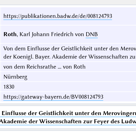
https://publikationen.badw.de/de/008124793
Roth
, Karl Johann Friedrich von
DNB
Von dem Einflusse der Geistlichkeit unter den Mero
der Koenigl. Bayer. Akademie der Wissenschaften zu
von dem Reichsrathe ... von Roth
Nürnberg
1830
https://gateway-bayern.de/BV008124793
Einflusse der Geistlichkeit unter den Merovinger
 Akademie der Wissenschaften zur Feyer des Ludw