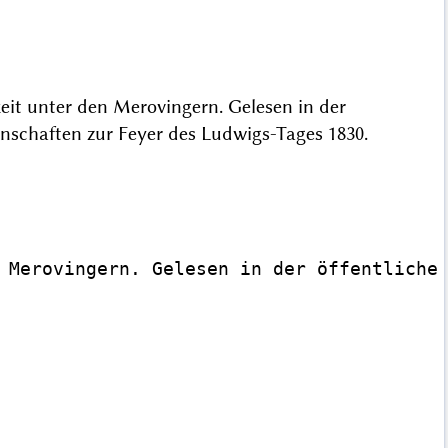
eit unter den Merovingern. Gelesen in der
enschaften zur Feyer des Ludwigs-Tages 1830.
 Merovingern. Gelesen in der öffentlichen