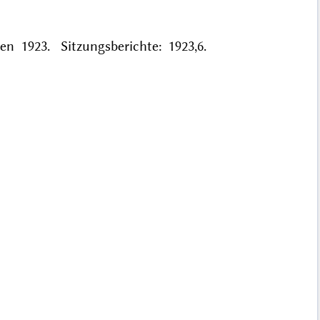
hen 1923. Sitzungsberichte: 1923,6.