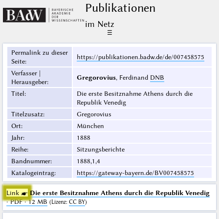
Publikationen
im Netz
☰
Permalink zu dieser
https://publikationen.badw.de/de/007458575
Seite
:
Verfasser |
Gregorovius
, Ferdinand
DNB
Herausgeber
:
Titel
:
Die erste Besitznahme Athens durch die
Republik Venedig
Titelzusatz
:
Gregorovius
Ort
:
München
Jahr
:
1888
Reihe
:
Sitzungsberichte
Bandnummer
:
1888,1,4
Katalogeintrag
:
https://gateway-bayern.de/BV007458575
Link ☛
Die erste Besitznahme Athens durch die Republik Venedig
· PDF · 12 MB
(
Lizenz
:
CC BY
)