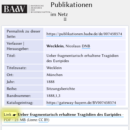
Publikationen
im Netz
☰
Permalink zu dieser
https://publikationen.badw.de/de/007458574
Seite
:
Verfasser |
Wecklein
, Nicolaus
DNB
Herausgeber
:
Titel
:
Ueber fragmentarisch erhaltene Tragödien
des Euripides
Titelzusatz
:
Wecklein
Ort
:
München
Jahr
:
1888
Reihe
:
Sitzungsberichte
Bandnummer
:
1888,1,3
Katalogeintrag
:
https://gateway-bayern.de/BV007458574
Link ☛
Ueber fragmentarisch erhaltene Tragödien des Euripides
·
PDF · 25 MB
(
Lizenz
:
CC BY
)