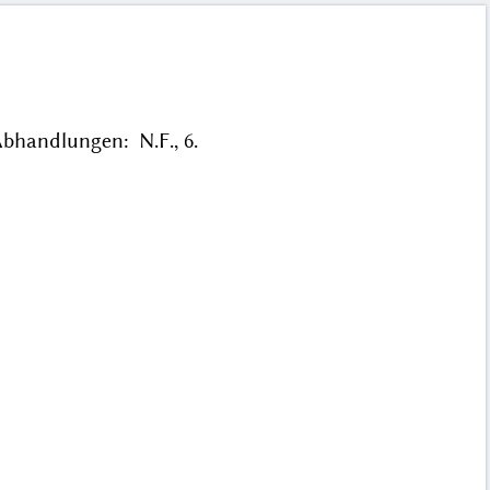
bhandlungen: N.F., 6.