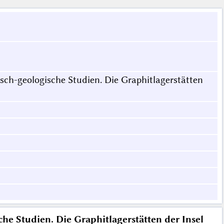
sch-geologische Studien. Die Graphitlagerstätten
he Studien. Die Graphitlagerstätten der Insel