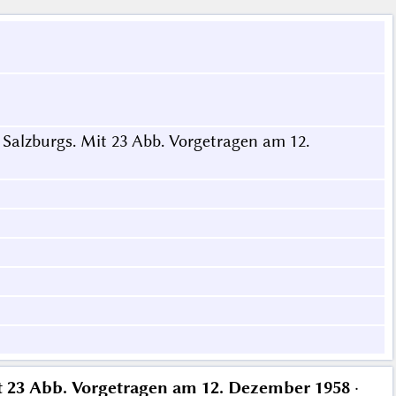
Salzburgs. Mit 23 Abb. Vorgetragen am 12.
t 23 Abb. Vorgetragen am 12. Dezember 1958
·