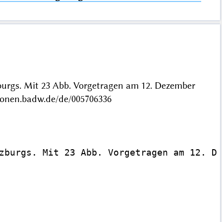
urgs. Mit 23 Abb. Vorgetragen am 12. Dezember
ionen.badw.de/de/005706336
zburgs. Mit 23 Abb. Vorgetragen am 12. De