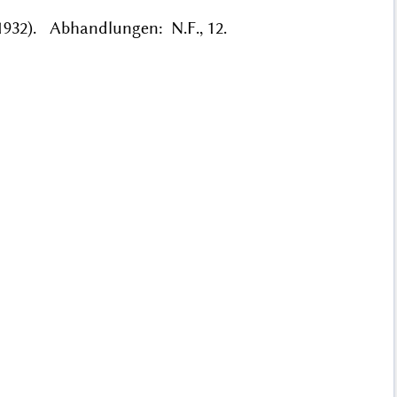
1932). Abhandlungen: N.F., 12.