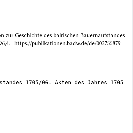
ten zur Geschichte des bairischen Bauernaufstandes
,4. https://publikationen.badw.de/de/003755879
standes 1705/06. Akten des Jahres 1705
