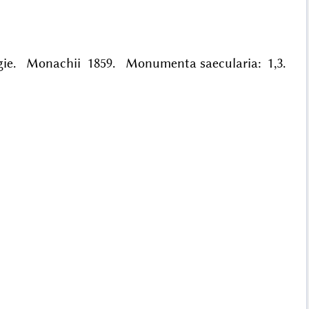
ologie. Monachii 1859. Monumenta saecularia: 1,3.