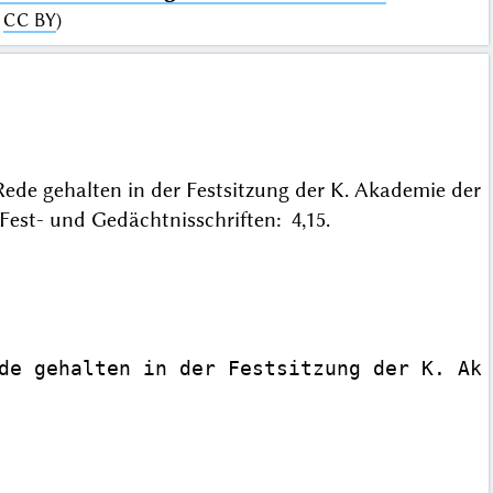
:
CC BY
)
Rede gehalten in der Festsitzung der K. Akademie der
est- und Gedächtnisschriften: 4,15.
de gehalten in der Festsitzung der K. Aka