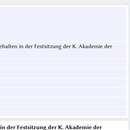
ehalten in der Festsitzung der K. Akademie der
in der Festsitzung der K. Akademie der